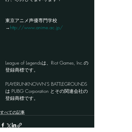
東京アニメ声優専門学校
→
http://www.anime.ac.jp/
League of Legendsは、Riot Games, Inc.の
登録商標です。
PLAYERUNKNOWN'S BATTLEGROUNDS
は PUBG Corporation とその関連会社の
登録商標です。
すべての記事