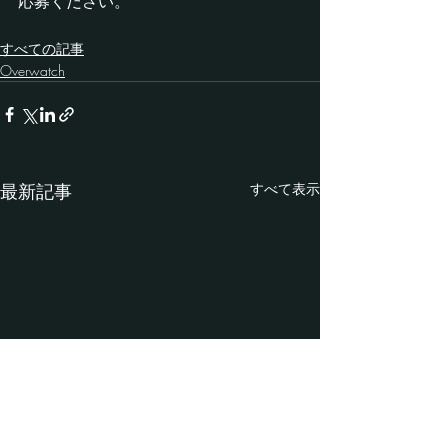
応募ください。
すべての記事
Overwatch
最新記事
すべて表示