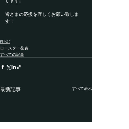
します。
皆さまの応援を宜しくお願い致しま
す！
PUBG
ロースター発表
すべての記事
最新記事
すべて表示