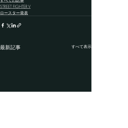
すべての記事
STREET FIGHTER V
ロースター発表
最新記事
すべて表示