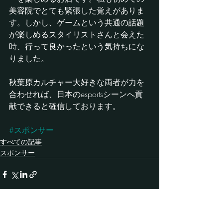
美容院でとても緊張した覚えがありま
す。しかし、ゲームという共通の話題
が楽しめるスタイリストさんと会えた
時、行って良かったという気持ちにな
りました。
秋葉原カルチャー大好きな両者が力を
合わせれば、日本のesportsシーンへ貢
献できると確信しております。
#スポンサー
すべての記事
スポンサー
最新記事
すべて表示