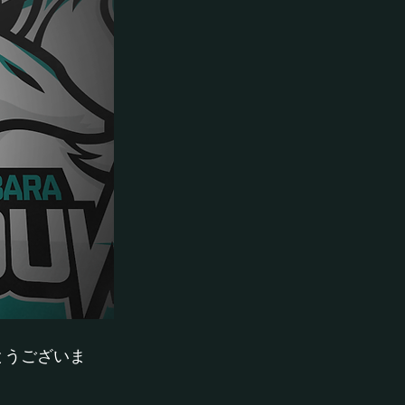
がとうございま