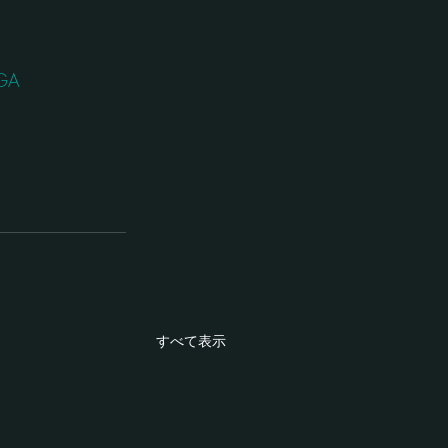
SGA
すべて表示